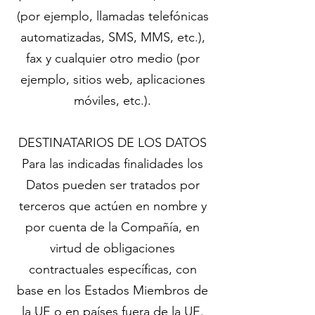
(por ejemplo, llamadas telefónicas
automatizadas, SMS, MMS, etc.),
fax y cualquier otro medio (por
ejemplo, sitios web, aplicaciones
móviles, etc.).
DESTINATARIOS DE LOS DATOS
Para las indicadas finalidades los
Datos pueden ser tratados por
terceros que actúen en nombre y
por cuenta de la Compañía, en
virtud de obligaciones
contractuales específicas, con
base en los Estados Miembros de
la UE o en países fuera de la UE.