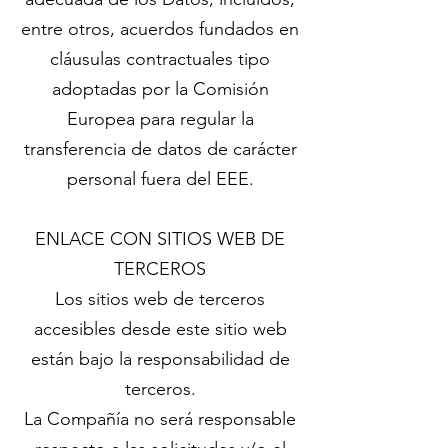
entre otros, acuerdos fundados en
cláusulas contractuales tipo
adoptadas por la Comisión
Europea para regular la
transferencia de datos de carácter
personal fuera del EEE.
ENLACE CON SITIOS WEB DE
TERCEROS
Los sitios web de terceros
accesibles desde este sitio web
están bajo la responsabilidad de
terceros.
La Compañía no será responsable