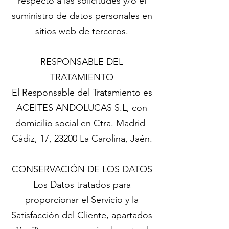
respecto a las solicitudes y/o el
suministro de datos personales en
sitios web de terceros.
RESPONSABLE DEL
TRATAMIENTO
El Responsable del Tratamiento es
ACEITES ANDOLUCAS S.L, con
domicilio social en Ctra. Madrid-
Cádiz, 17, 23200 La Carolina, Jaén.
CONSERVACIÓN DE LOS DATOS
Los Datos tratados para
proporcionar el Servicio y la
Satisfacción del Cliente, apartados