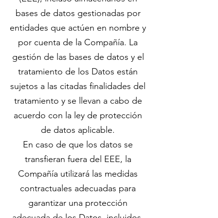
bases de datos gestionadas por
entidades que actúen en nombre y
por cuenta de la Compañía. La
gestión de las bases de datos y el
tratamiento de los Datos están
sujetos a las citadas finalidades del
tratamiento y se llevan a cabo de
acuerdo con la ley de protección
de datos aplicable.
En caso de que los datos se
transfieran fuera del EEE, la
Compañía utilizará las medidas
contractuales adecuadas para
garantizar una protección
adecuada de los Datos, incluidos,