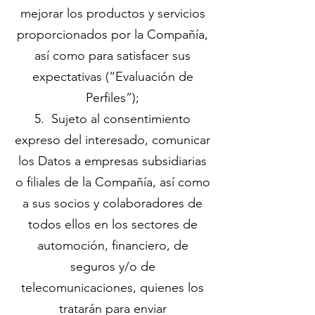
mejorar los productos y servicios
proporcionados por la Compañía,
así como para satisfacer sus
expectativas (“Evaluación de
Perfiles”);
5. Sujeto al consentimiento
expreso del interesado, comunicar
los Datos a empresas subsidiarias
o filiales de la Compañía, así como
a sus socios y colaboradores de
todos ellos en los sectores de
automoción, financiero, de
seguros y/o de
telecomunicaciones, quienes los
tratarán para enviar