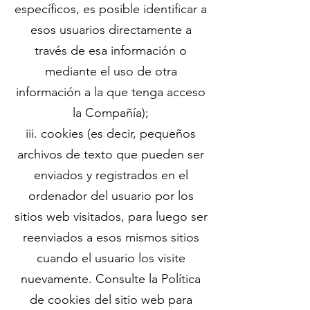
específicos, es posible identificar a
esos usuarios directamente a
través de esa información o
mediante el uso de otra
información a la que tenga acceso
la Compañía);
iii. cookies (es decir, pequeños
archivos de texto que pueden ser
enviados y registrados en el
ordenador del usuario por los
sitios web visitados, para luego ser
reenviados a esos mismos sitios
cuando el usuario los visite
nuevamente. Consulte la Política
de cookies del sitio web para