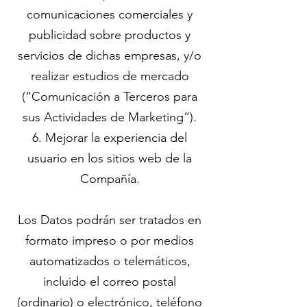
comunicaciones comerciales y
publicidad sobre productos y
servicios de dichas empresas, y/o
realizar estudios de mercado
(“Comunicación a Terceros para
sus Actividades de Marketing”).
6. Mejorar la experiencia del
usuario en los sitios web de la
Compañía.
Los Datos podrán ser tratados en
formato impreso o por medios
automatizados o telemáticos,
incluido el correo postal
(ordinario) o electrónico, teléfono