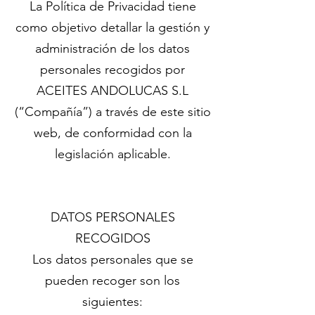
La Política de Privacidad tiene
como objetivo detallar la gestión y
administración de los datos
personales recogidos por
ACEITES ANDOLUCAS S.L
(“Compañía”) a través de este sitio
web, de conformidad con la
legislación aplicable.
DATOS PERSONALES
RECOGIDOS
Los datos personales que se
pueden recoger son los
siguientes: