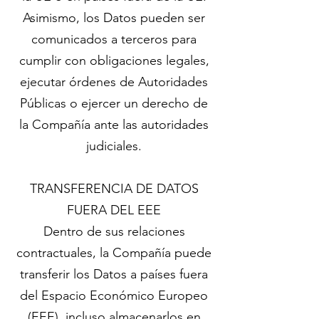
Asimismo, los Datos pueden ser
comunicados a terceros para
cumplir con obligaciones legales,
ejecutar órdenes de Autoridades
Públicas o ejercer un derecho de
la Compañía ante las autoridades
judiciales.
TRANSFERENCIA DE DATOS
FUERA DEL EEE
Dentro de sus relaciones
contractuales, la Compañía puede
transferir los Datos a países fuera
del Espacio Económico Europeo
(EEE), incluso almacenarlos en