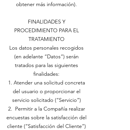
obtener más información).
FINALIDADES Y
PROCEDIMIENTO PARA EL
TRATAMIENTO
Los datos personales recogidos
(en adelante “Datos”) serán
tratados para las siguientes
finalidades:
1. Atender una solicitud concreta
del usuario o proporcionar el
servicio solicitado (“Servicio”)
2. Permitir a la Compañía realizar
encuestas sobre la satisfacción del
cliente (“Satisfacción del Cliente”)