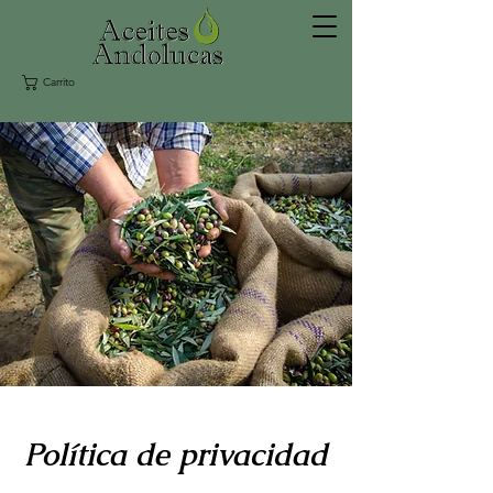
Carrito
Política de privacidad