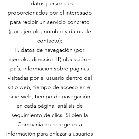
i. datos personales
proporcionados por el interesado
para recibir un servicio concreto
(por ejemplo, nombre y datos de
contacto);
ii. datos de navegación (por
ejemplo, dirección IP, ubicación –
país, información sobre páginas
visitadas por el usuario dentro del
sitio web, tiempo de acceso en el
sitio web, tiempo de navegación
en cada página, análisis de
seguimiento de clics. Si bien la
Compañía no recoge esta
información para enlazar a usuarios