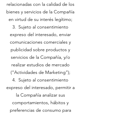
relacionadas con la calidad de los
bienes y servicios de la Compañía
en virtud de su interés legítimo;
3. Sujeto al consentimiento
expreso del interesado, enviar
comunicaciones comerciales y
publicidad sobre productos y
servicios de la Compañía, y/o
realizar estudios de mercado
(“Actividades de Marketing”);
4. Sujeto al consentimiento
expreso del interesado, permitir a
la Compañía analizar sus
comportamientos, hábitos y
preferencias de consumo para