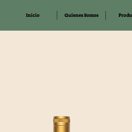
Inicio
Quienes Somos
Produ