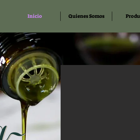
Inicio
Quienes Somos
Produ