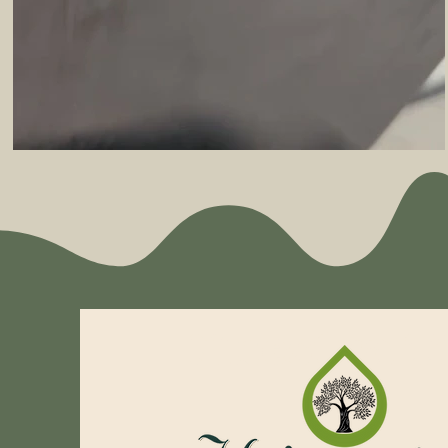
Nuestra T