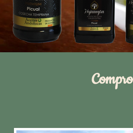
Comprom