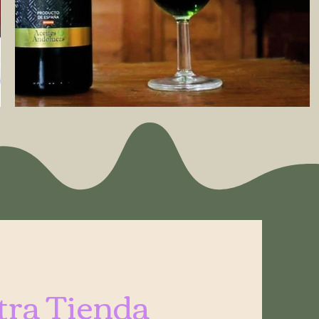
ra Tienda