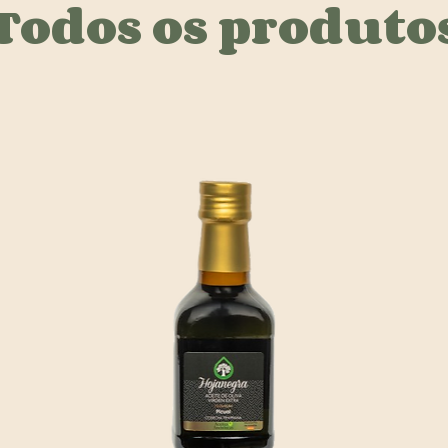
Todos os produto